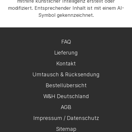
mithilfe künstlicher Intelligenz erstellt oder
modifiziert. Entsprechender Inhalt ist mit einem AI-
Symbol gekennzeichnet.
FAQ
Lieferung
Kontakt
Umtausch & Rücksendung
Bestellübersicht
W&H Deutschland
AGB
Impressum / Datenschutz
Sitemap