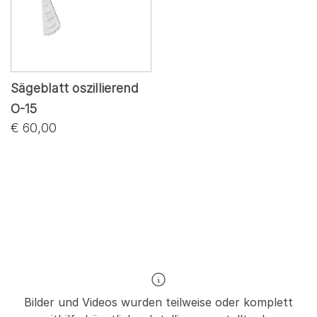
Sägeblatt oszillierend
O-15
€ 60,00
Bilder und Videos wurden teilweise oder komplett