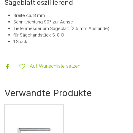
Sägeblatt oszillierend
Breite ca. 8 mm
Schnittrichtung 90° zur Achse
Tiefenmesser am Sägeblatt (2,5 mm Abstände)
für Sägehandstück S-8 O
1 Stück
Auf Wunschliste setzen
Verwandte Produkte