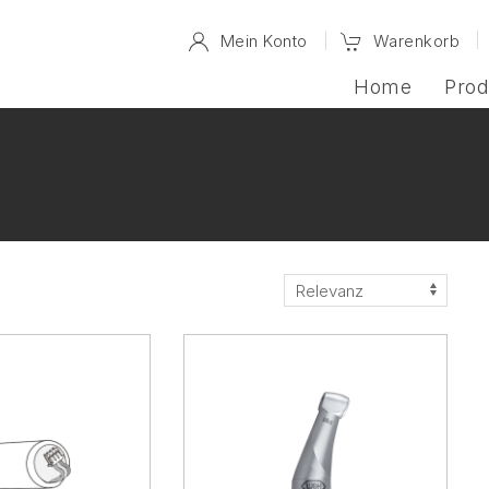
Mein Konto
Warenkorb
Home
Prod