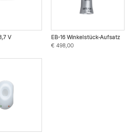
3,7 V
EB-16 Winkelstück-Aufsatz
€ 498,00