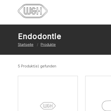
Endodontie
Startseite
Produkte
5 Produkt(e) gefunden