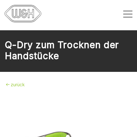
Q-Dry zum Trocknen der
Handstücke
zurück