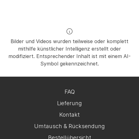
Bilder und Videos wurden teilweise oder komplett
mithilfe künstlicher Intelligenz erstellt oder
modifiziert. Entsprechender Inhalt ist mit einem AI-
Symbol gekennzeichnet.
FAQ
Lieferung
Kontakt
Umtausch & Rücksendung
Bestellübersicht