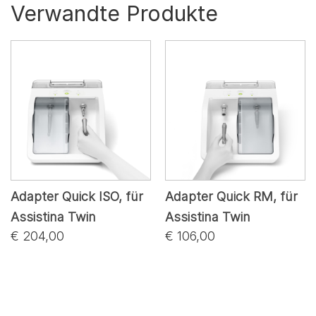
Verwandte Produkte
Adapter Quick ISO, für
Adapter Quick RM, für
Assistina Twin
Assistina Twin
€ 204,00
€ 106,00