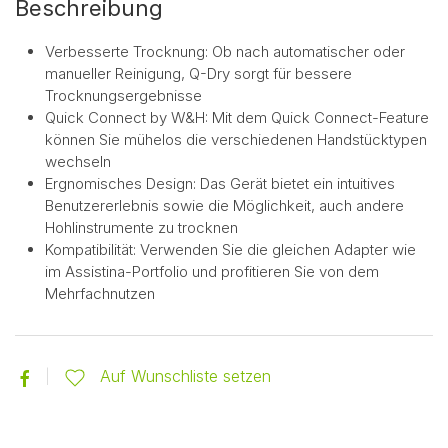
Beschreibung
Verbesserte Trocknung: Ob nach automatischer oder
manueller Reinigung, Q-Dry sorgt für bessere
Trocknungsergebnisse
Quick Connect by W&H: Mit dem Quick Connect-Feature
können Sie mühelos die verschiedenen Handstücktypen
wechseln
Ergnomisches Design: Das Gerät bietet ein intuitives
Benutzererlebnis sowie die Möglichkeit, auch andere
Hohlinstrumente zu trocknen
Kompatibilität: Verwenden Sie die gleichen Adapter wie
im Assistina-Portfolio und profitieren Sie von dem
Mehrfachnutzen
Auf Wunschliste setzen