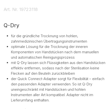
Art. Nr.
19723118
Q-Dry
für die gründliche Trocknung von hohlen,
zahnmedizinischen Übertragungsinstrumenten
optimale Lösung für die Trocknung der inneren
Komponenten von Handstücken nach dem manuellen
und automatischen Reinigungsprozess
mit Q-Dry lassen sich Flüssigkeiten aus den Handstücken
effektiv entfernen, sodass nach der Sterilisation keine
Flecken auf den Beuteln zurückbleiben
der Quick Connect-Adapter sorgt für Flexibilität – einfach
den passenden Adapter verwenden. So ist Q-Dry
uneingeschränkt mit Handstücken und hohlen
Instrumenten aller Art kompatibel. Adapter nicht im
Lieferumfang enthalten.