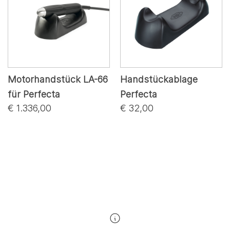
Motorhandstück LA-66
Handstückablage
für Perfecta
Perfecta
€ 1.336,00
€ 32,00