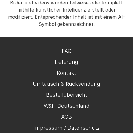
Bilder und Videos wurden teilweise oder komplett
mithilfe künstlicher Intelligenz erstellt oder
modifiziert. Entsprechender Inhalt ist mit einem AI-
Symbol gekennzeichnet.
FAQ
Lieferung
Kontakt
Umtausch & Rücksendung
Bestellübersicht
W&H Deutschland
AGB
Impressum / Datenschutz