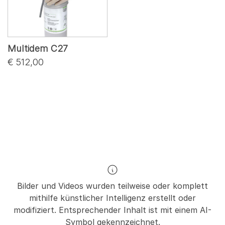
Multidem C27
€ 512,00
Bilder und Videos wurden teilweise oder komplett
mithilfe künstlicher Intelligenz erstellt oder
modifiziert. Entsprechender Inhalt ist mit einem AI-
Symbol gekennzeichnet.