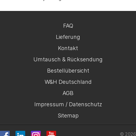
FAQ
Lieferung
Kontakt
Umtausch & Rücksendung
Bestellübersicht
W&H Deutschland
AGB
Impressum / Datenschutz
Sitemap
© 2026