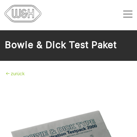
Bowie & Dick Test Paket
zurück