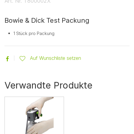
Art. Nr.
T800002X
Bowie & Dick Test Packung
1 Stück pro Packung
Auf Wunschliste setzen
Verwandte Produkte