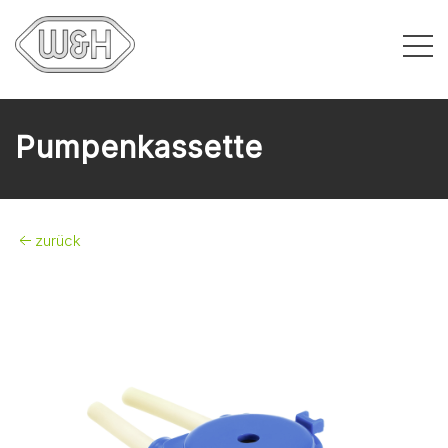
Pumpenkassette
zurück