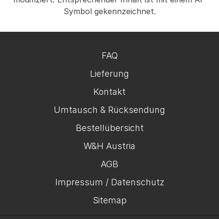
Symbol gekennzeichnet.
FAQ
Lieferung
Kontakt
Umtausch & Rücksendung
Bestellübersicht
W&H Austria
AGB
Impressum / Datenschutz
Sitemap