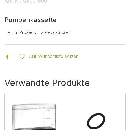
Art. Nr.
08001660
Pumpenkassette
für Proxeo Ultra Piezo-Scaler
Auf Wunschliste setzen
Verwandte Produkte