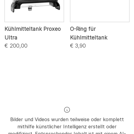
Kühlmitteltank Proxeo
O-Ring für
Ultra
Kühlmitteltank
€ 200,00
€ 3,90
Bilder und Videos wurden teilweise oder komplett
mithilfe künstlicher Intelligenz erstellt oder
modifiziert. Entsprechender Inhalt ist mit einem AI-