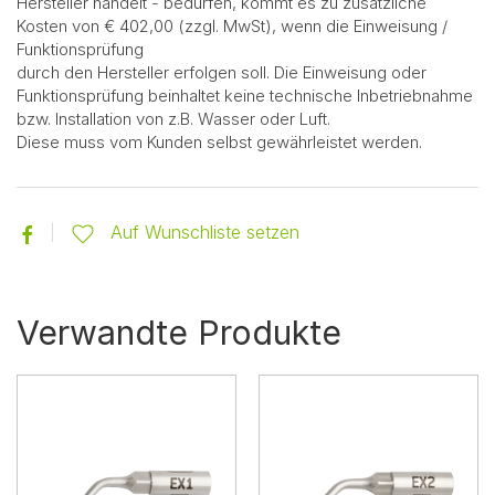
Hersteller handelt - bedürfen, kommt es zu zusätzliche
Kosten von € 402,00 (zzgl. MwSt), wenn die Einweisung /
Funktionsprüfung
durch den Hersteller erfolgen soll. Die Einweisung oder
Funktionsprüfung beinhaltet keine technische Inbetriebnahme
bzw. Installation von z.B. Wasser oder Luft.
Diese muss vom Kunden selbst gewährleistet werden.
Auf Wunschliste setzen
Verwandte Produkte