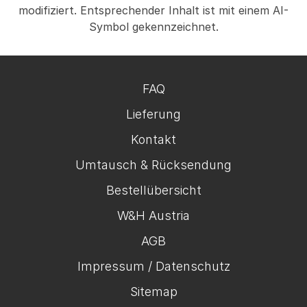
modifiziert. Entsprechender Inhalt ist mit einem AI-
Symbol gekennzeichnet.
FAQ
Lieferung
Kontakt
Umtausch & Rücksendung
Bestellübersicht
W&H Austria
AGB
Impressum / Datenschutz
Sitemap