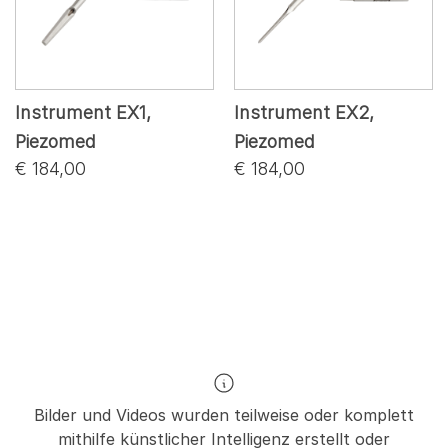
Instrument EX1,
Instrument EX2,
Piezomed
Piezomed
€ 184,00
€ 184,00
Bilder und Videos wurden teilweise oder komplett
mithilfe künstlicher Intelligenz erstellt oder