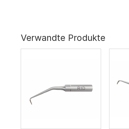
Verwandte Produkte