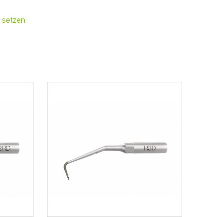
 setzen