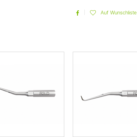
Auf Wunschliste