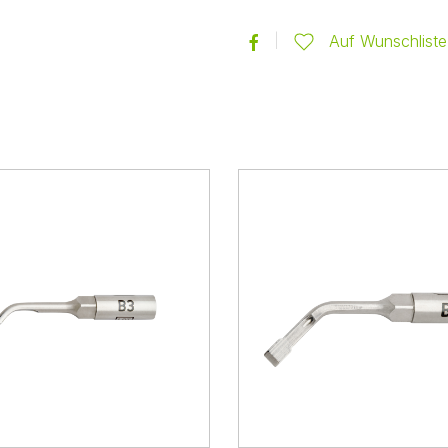
Auf Wunschliste