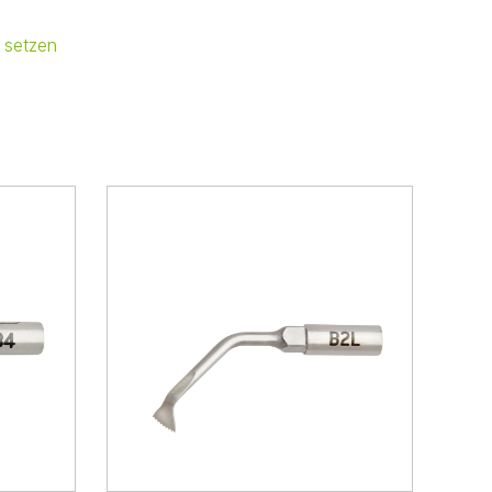
 setzen