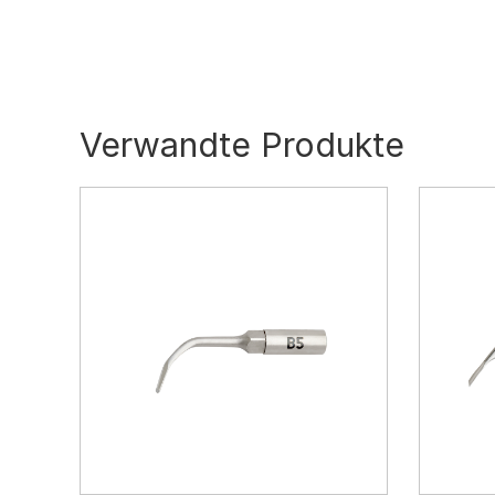
Verwandte Produkte