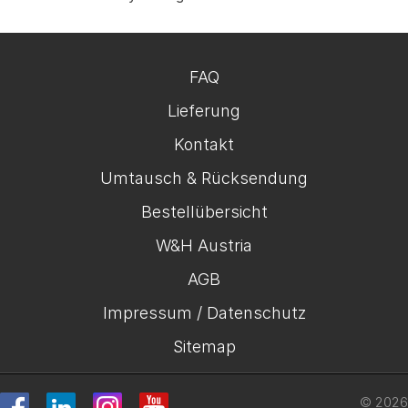
FAQ
Lieferung
Kontakt
Umtausch & Rücksendung
Bestellübersicht
W&H Austria
AGB
Impressum / Datenschutz
Sitemap
© 2026