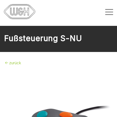
Fußsteuerung S-NU
zurück