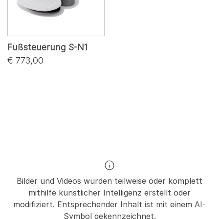
Fußsteuerung S-N1
€ 773,00
Bilder und Videos wurden teilweise oder komplett
mithilfe künstlicher Intelligenz erstellt oder
modifiziert. Entsprechender Inhalt ist mit einem AI-
Symbol gekennzeichnet.