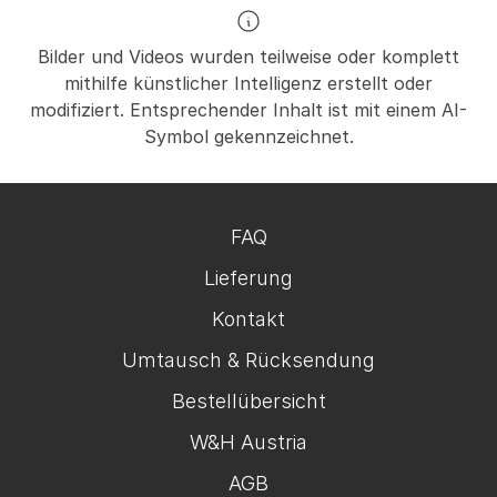
Bilder und Videos wurden teilweise oder komplett
mithilfe künstlicher Intelligenz erstellt oder
modifiziert. Entsprechender Inhalt ist mit einem AI-
Symbol gekennzeichnet.
FAQ
Lieferung
Kontakt
Umtausch & Rücksendung
Bestellübersicht
W&H Austria
AGB