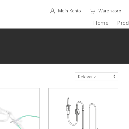
Mein Konto
Warenkorb
Home
Prod