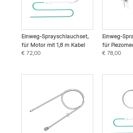
Einweg-Sprayschlauchset,
Einweg-Spr
für Motor mit 1,8 m Kabel
für Piezome
€ 72,00
€ 78,00