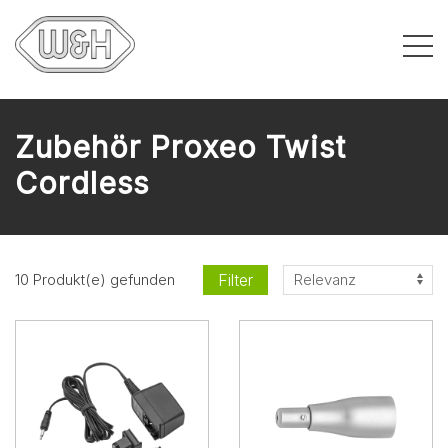
Zubehör Proxeo Twist
Cordless
Filter
10 Produkt(e) gefunden