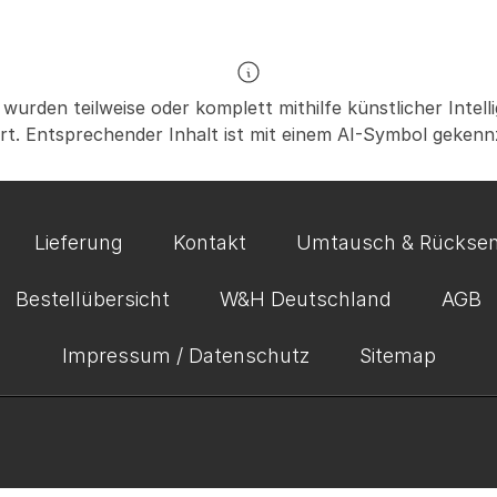
 wurden teilweise oder komplett mithilfe künstlicher Intelli
ert. Entsprechender Inhalt ist mit einem AI-Symbol gekenn
Lieferung
Kontakt
Umtausch & Rückse
Bestellübersicht
W&H Deutschland
AGB
Impressum / Datenschutz
Sitemap