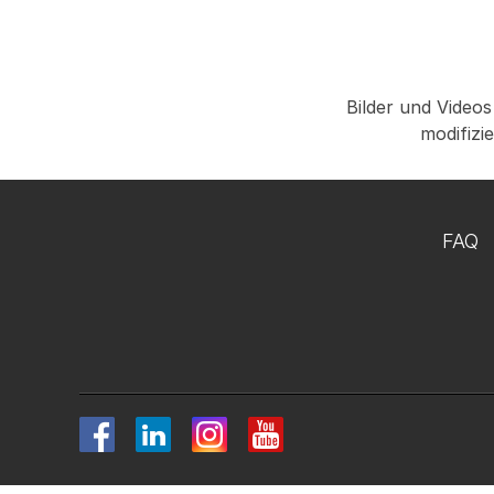
Bilder und Videos
modifizi
FAQ