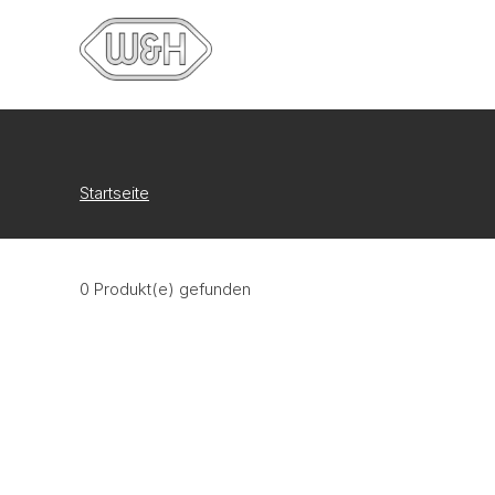
Startseite
0 Produkt(e) gefunden