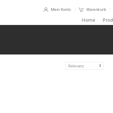
Mein Konto
Warenkorb
Home
Prod