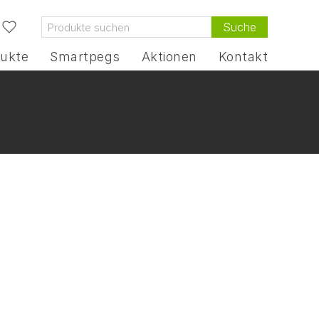
Suche
ukte
Smartpegs
Aktionen
Kontakt